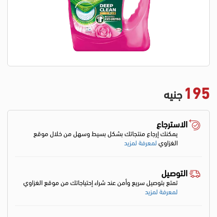
195
جنيه
الاسترجاع
يمكنك إرجاع منتجاتك بشكل بسيط وسهل من خلال موقع
الغزاوي
لمعرفة لمزيد
التوصيل
تمتع بتوصيل سريع وأمن عند شراء إحتياجاتك من موقع الغزاوي
لمعرفة لمزيد