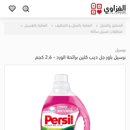
المطبخ والمنزل
العناية بالمنزل و التنظيف
العناية بالغسيل
منظفات غسيل سائلة
برسيل
برسيل باور جل ديب كلين برائحة الورد - 2.6 كجم