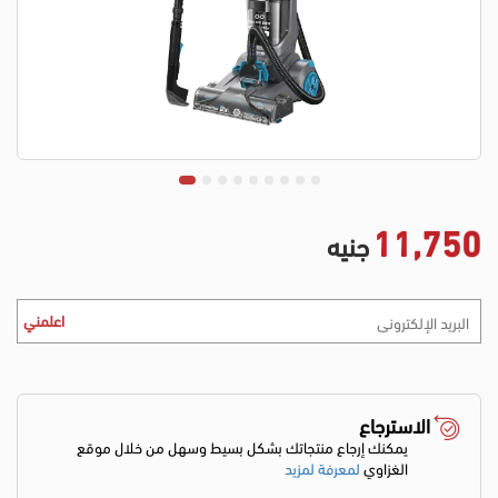
11,750
جنيه
اعلمني
الاسترجاع
يمكنك إرجاع منتجاتك بشكل بسيط وسهل من خلال موقع
الغزاوي
لمعرفة لمزيد