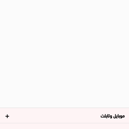
موبايل وتابلت