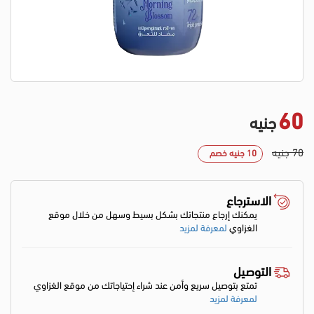
60
جنيه
70 جنيه
10 جنيه خصم
الاسترجاع
يمكنك إرجاع منتجاتك بشكل بسيط وسهل من خلال موقع
الغزاوي
لمعرفة لمزيد
التوصيل
تمتع بتوصيل سريع وأمن عند شراء إحتياجاتك من موقع الغزاوي
لمعرفة لمزيد