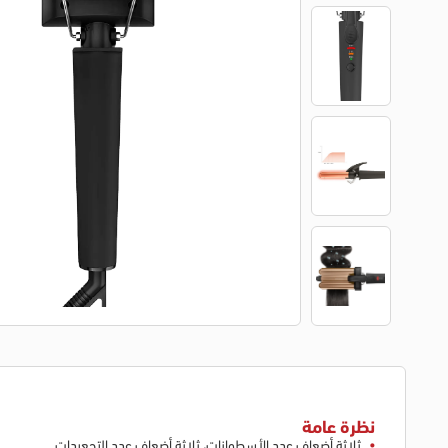
نظرة عامة
ثلاثة أضعاف عدد الأسطوانات، ثلاثة أضعاف عدد التجعيدات