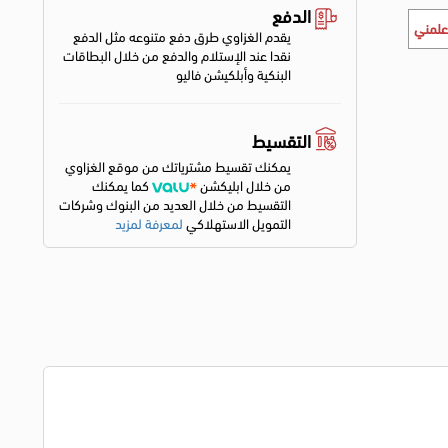
الدفع
علمني
يقدم الغزاوي طرق دفع متنوعه مثل الدفع
نقدا عند الإستلام والدفع من خلال البطاقات
البنكية وأبلكيشن فاليو
التقسيط
يمكنك تقسيط مشترياتك من موقع الغزاوي
من خلال ابليكشن
كما يمكنك
التقسيط من خلال العديد من البنوك وشركات
التمويل الاستهلاكي
لمعرفة لمزيد