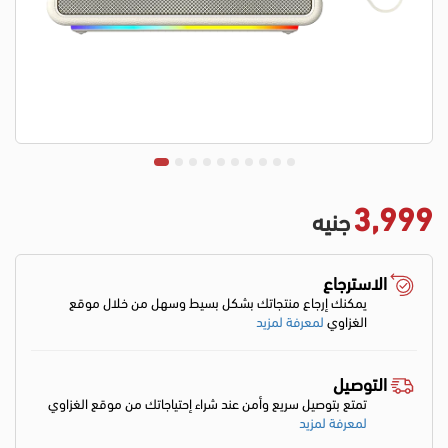
3,999
جنيه
الاسترجاع
يمكنك إرجاع منتجاتك بشكل بسيط وسهل من خلال موقع
الغزاوي
لمعرفة لمزيد
التوصيل
تمتع بتوصيل سريع وأمن عند شراء إحتياجاتك من موقع الغزاوي
لمعرفة لمزيد