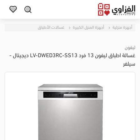
أجهزة منزلية
أجهزة المنزل الكبيرة
غسالات الأطباق
ليفون
غسالة اطباق ليفون 13 فرد LV-DWED3RC-SS13 ديجيتال -
سيلفر