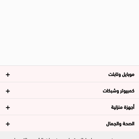
موبايل وتابلت
كمبيوتر وشبكات
أجهزة منزلية
الصحة والجمال