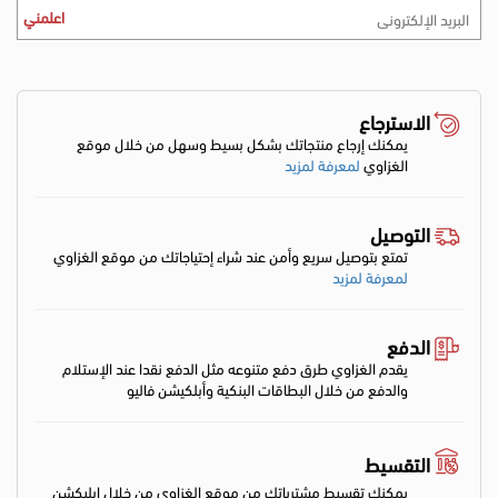
اعلمني
الاسترجاع
يمكنك إرجاع منتجاتك بشكل بسيط وسهل من خلال موقع
الغزاوي
لمعرفة لمزيد
التوصيل
تمتع بتوصيل سريع وأمن عند شراء إحتياجاتك من موقع الغزاوي
لمعرفة لمزيد
الدفع
يقدم الغزاوي طرق دفع متنوعه مثل الدفع نقدا عند الإستلام
والدفع من خلال البطاقات البنكية وأبلكيشن فاليو
التقسيط
يمكنك تقسيط مشترياتك من موقع الغزاوي من خلال ابليكشن