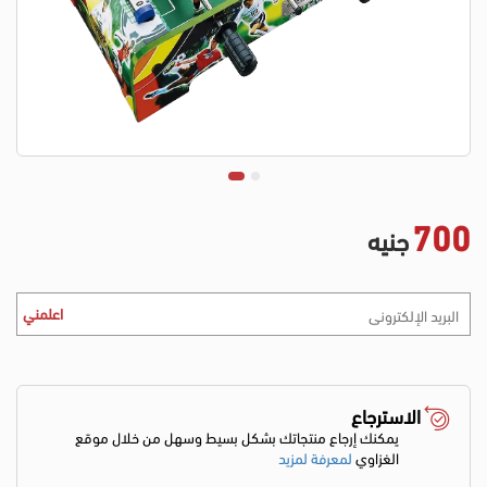
700
جنيه
اعلمني
الاسترجاع
يمكنك إرجاع منتجاتك بشكل بسيط وسهل من خلال موقع
الغزاوي
لمعرفة لمزيد