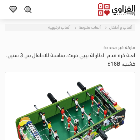
ألعاب و أطفال
ألعاب متنوعة
ألعاب ترفيهية
ماركة غير محددة
لعبة كرة قدم الطاولة بيبي فوت، مناسبة للاطفال من 3 سنين،
خشب، 618B