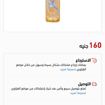
160
جنيه
الاسترجاع
يمكنك إرجاع منتجاتك بشكل بسيط وسهل من خلال موقع
الغزاوي
لمعرفة لمزيد
التوصيل
تمتع بتوصيل سريع وأمن عند شراء إحتياجاتك من موقع الغزاوي
لمعرفة لمزيد