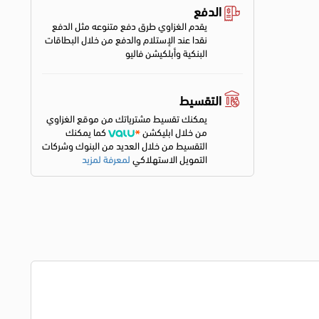
الدفع
يقدم الغزاوي طرق دفع متنوعه مثل الدفع
نقدا عند الإستلام والدفع من خلال البطاقات
البنكية وأبلكيشن فاليو
التقسيط
يمكنك تقسيط مشترياتك من موقع الغزاوي
من خلال ابليكشن
كما يمكنك
التقسيط من خلال العديد من البنوك وشركات
التمويل الاستهلاكي
لمعرفة لمزيد