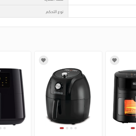
نوع التحكم
1
2