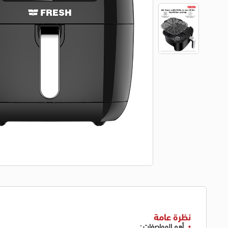
نظرة عامة
أهم المواصفات :