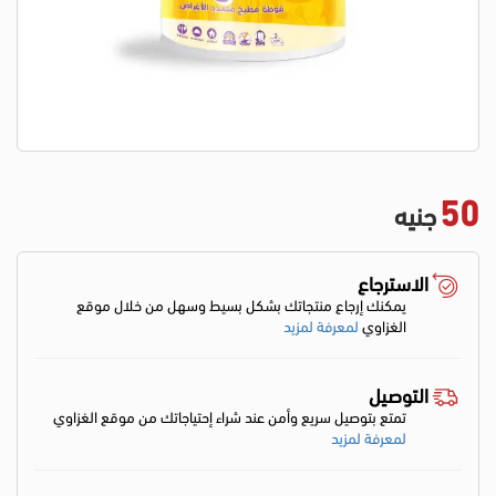
50
جنيه
الاسترجاع
يمكنك إرجاع منتجاتك بشكل بسيط وسهل من خلال موقع
الغزاوي
لمعرفة لمزيد
التوصيل
تمتع بتوصيل سريع وأمن عند شراء إحتياجاتك من موقع الغزاوي
لمعرفة لمزيد