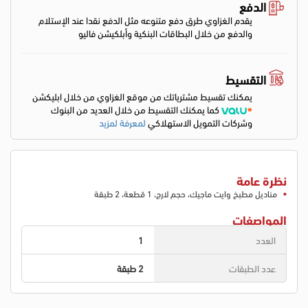
الدفع
يقدم الغزاوي طرق دفع متنوعه مثل الدفع نقدا عند الإستلام
والدفع من خلال البطاقات البنكية وأبلكيشن فاليو
التقسيط
يمكنك تقسيط مشترياتك من موقع الغزاوي من خلال ابليكشن
كما يمكنك التقسيط من خلال العديد من البنوك
وشركات التمويل الاستهلاكي
لمعرفة لمزيد
نظرة عامة
مناديل مطبخ وايت ماجيك، حجم لارج، 1 قطعة، 2 طبقة
المواصفات
العدد
1
عدد الطبقات
2 طبقة