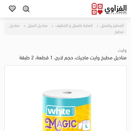
المطبخ والمنزل
العناية بالمنزل و التنظيف
مناديل المنزل
مناديل
مطبخ
وايت
مناديل مطبخ وايت ماجيك، حجم لارج، 1 قطعة، 2 طبقة