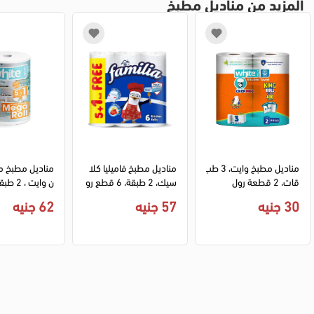
المزيد من مناديل مطبخ
مناديل مطبخ وايت، 3 طب
مناديل مطبخ فاميليا كلا
مناديل مطبخ مي
قات، 2 قطعة رول
سيك، 2 طبقة، 6 قطع رو
ل
ة رول
30 جنيه
57 جنيه
62 جنيه