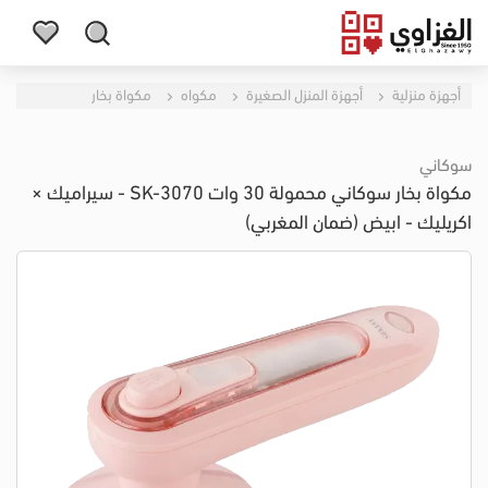
أجهزة منزلية
أجهزة المنزل الصغيرة
مكواه
مكواة بخار
سوكاني
مكواة بخار سوكاني محمولة 30 وات SK-3070 - سيراميك ×
اكريليك - ابيض (ضمان المغربي)