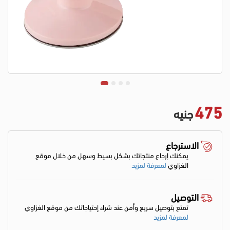
475
جنيه
الاسترجاع
يمكنك إرجاع منتجاتك بشكل بسيط وسهل من خلال موقع
الغزاوي
لمعرفة لمزيد
التوصيل
تمتع بتوصيل سريع وأمن عند شراء إحتياجاتك من موقع الغزاوي
لمعرفة لمزيد