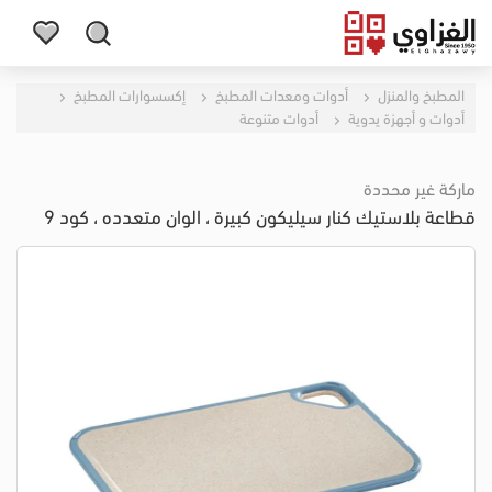
المطبخ والمنزل
أدوات ومعدات المطبخ
إكسسوارات المطبخ
أدوات و أجهزة يدوية
أدوات متنوعة
ماركة غير محددة
قطاعة بلاستيك كنار سيليكون كبيرة ، الوان متعدده ، كود 9