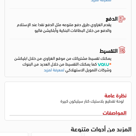
الدفع
يقدم الغزاوي طرق دفع متنوعه مثل الدفع نقدا عند الإستلام
والدفع من خلال البطاقات البنكية وأبلكيشن فاليو
التقسيط
يمكنك تقسيط مشترياتك من موقع الغزاوي من خلال ابليكشن
كما يمكنك التقسيط من خلال العديد من البنوك
وشركات التمويل الاستهلاكي
لمعرفة لمزيد
نظرة عامة
لوحة تقطيع بلاستيك كنار سيليكون كبيرة
المواصفات
المزيد من أدوات متنوعة