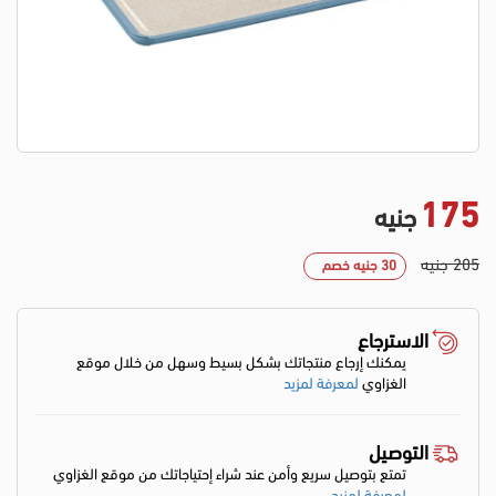
175
جنيه
205 جنيه
30 جنيه خصم
الاسترجاع
يمكنك إرجاع منتجاتك بشكل بسيط وسهل من خلال موقع
الغزاوي
لمعرفة لمزيد
التوصيل
تمتع بتوصيل سريع وأمن عند شراء إحتياجاتك من موقع الغزاوي
لمعرفة لمزيد