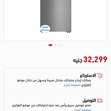
32,299
جنيه
الاسترجاع
يمكنك إرجاع منتجاتك بشكل بسيط وسهل من خلال موقع
الغزاوي
لمعرفة لمزيد
التوصيل
تمتع بتوصيل سريع وأمن عند شراء إحتياجاتك من موقع الغزاوي
لمعرفة لمزيد