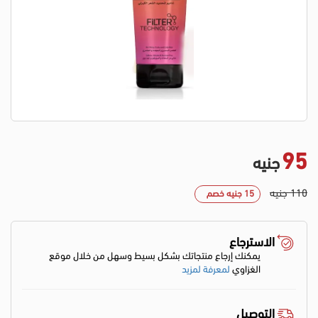
95
جنيه
110 جنيه
15 جنيه خصم
الاسترجاع
يمكنك إرجاع منتجاتك بشكل بسيط وسهل من خلال موقع
الغزاوي
لمعرفة لمزيد
التوصيل