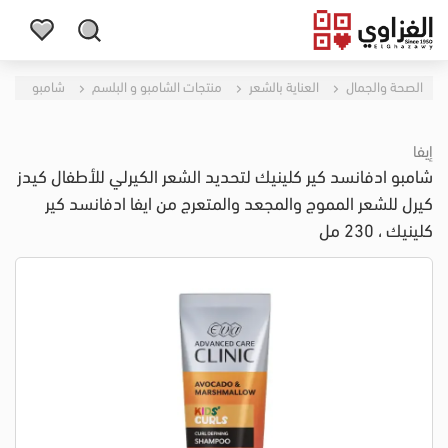
الصحة والجمال
العناية بالشعر
منتجات الشامبو و البلسم
شامبو
إيفا
شامبو ادفانسد كير كلينيك لتحديد الشعر الكيرلي للأطفال كيدز
كيرل للشعر المموج والمجعد والمتعرج من ايفا ادفانسد كير
كلينيك ، 230 مل