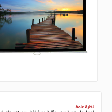
نظرة عامة