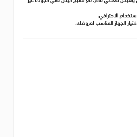
ستخدام الاحترافي.
اختيار الجهاز المناسب لعروضك.