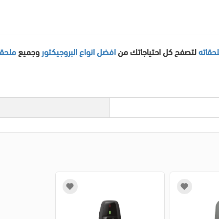
حقاته
لتصفح كل احتياجاتك من
افضل انواع البروجيكتور
وجميع
ملحقا