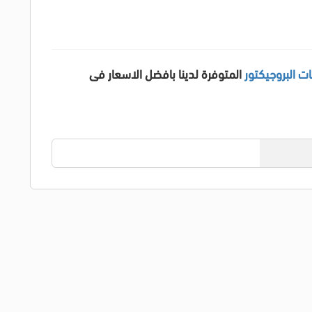
ت البروجيكتور
المتوفرة لدينا بافضل الاسعار فى