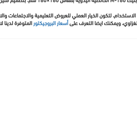
ستخدام، لتكون الخيار العملي للعروض التعليمية والاجتماعات والا
أسعار البروجيكتور
المتوفرة لدينا ل