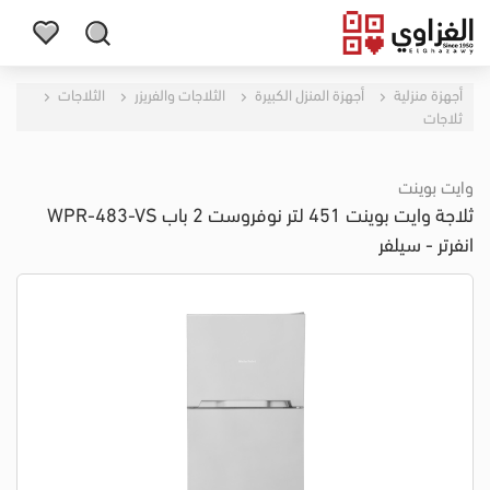
أجهزة منزلية
أجهزة المنزل الكبيرة
الثلاجات والفريزر
الثلاجات
ثلاجات
وايت بوينت
ثلاجة وايت بوينت 451 لتر نوفروست 2 باب WPR-483-VS
انفرتر - سيلفر