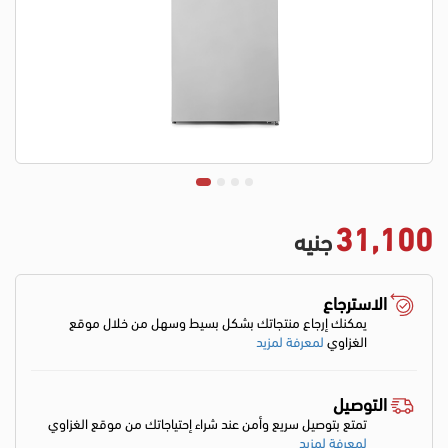
31,100
جنيه
الاسترجاع
يمكنك إرجاع منتجاتك بشكل بسيط وسهل من خلال موقع
الغزاوي
لمعرفة لمزيد
التوصيل
تمتع بتوصيل سريع وأمن عند شراء إحتياجاتك من موقع الغزاوي
لمعرفة لمزيد