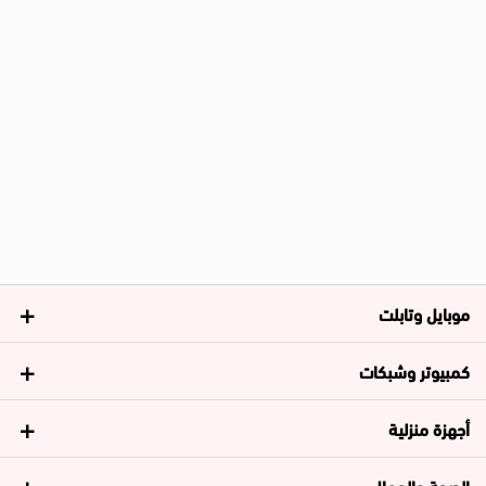
موبايل وتابلت
كمبيوتر وشبكات
أجهزة منزلية
الصحة والجمال