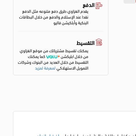
الدفع
يقدم الغزاوي طرق دفع متنوعه مثل الدفع
نقدا عند الإستلام والدفع من خلال البطاقات
البنكية وأبلكيشن فاليو
التقسيط
يمكنك تقسيط مشترياتك من موقع الغزاوي
من خلال ابليكشن
كما يمكنك
التقسيط من خلال العديد من البنوك وشركات
التمويل الاستهلاكي
لمعرفة لمزيد
، تعرف ايضا علي
افضل انواع