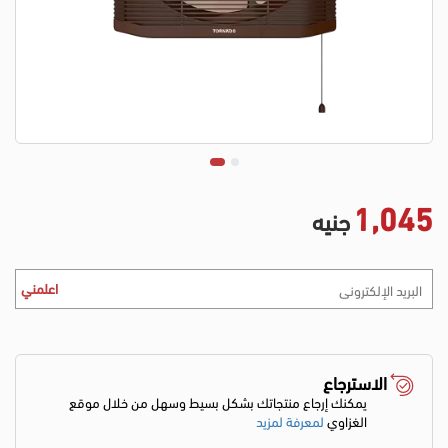
1,045
جنيه
اعلمني
الاسترجاع
يمكنك إرجاع منتجاتك بشكل بسيط وسهل من خلال موقع
الغزاوي
لمعرفة لمزيد