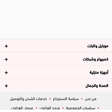
موبايل وتابلت
كمبيوتر وشبكات
أجهزة منزلية
الصحة والجمال
من نحن
سياسة الاسترجاع
خدمات الشحن والتوصيل
سياسات الخصوصية
فروع الغزاوي
عروض الغزاوي