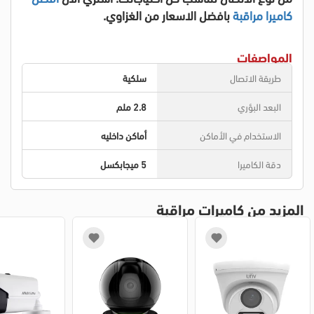
كاميرا مراقبة
بافضل الاسعار من الغزاوي.
المواصفات
طريقة الاتصال
سلكية
البعد البؤري
2.8 ملم
الاستخدام في الأماكن
أماكن داخليه
دقة الكاميرا
5 ميجابكسل
المزيد من كاميرات مراقبة