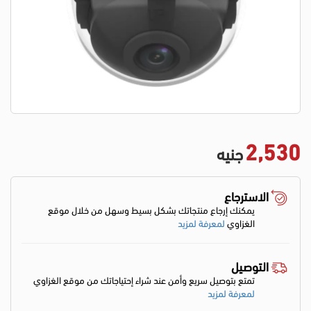
2,530
جنيه
الاسترجاع
يمكنك إرجاع منتجاتك بشكل بسيط وسهل من خلال موقع
الغزاوي
لمعرفة لمزيد
التوصيل
تمتع بتوصيل سريع وأمن عند شراء إحتياجاتك من موقع الغزاوي
لمعرفة لمزيد