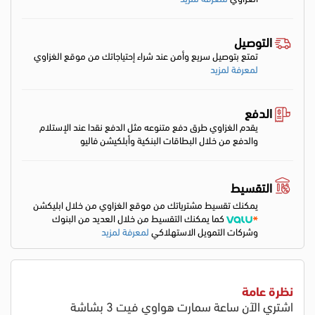
التوصيل
تمتع بتوصيل سريع وأمن عند شراء إحتياجاتك من موقع الغزاوي
لمعرفة لمزيد
الدفع
يقدم الغزاوي طرق دفع متنوعه مثل الدفع نقدا عند الإستلام
والدفع من خلال البطاقات البنكية وأبلكيشن فاليو
التقسيط
يمكنك تقسيط مشترياتك من موقع الغزاوي من خلال ابليكشن
كما يمكنك التقسيط من خلال العديد من البنوك
وشركات التمويل الاستهلاكي
لمعرفة لمزيد
نظرة عامة
اشتري الآن ساعة سمارت هواوي فيت 3 بشاشة