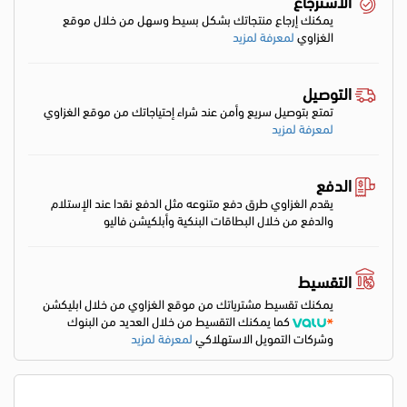
الاسترجاع
يمكنك إرجاع منتجاتك بشكل بسيط وسهل من خلال موقع
الغزاوي
لمعرفة لمزيد
التوصيل
تمتع بتوصيل سريع وأمن عند شراء إحتياجاتك من موقع الغزاوي
لمعرفة لمزيد
الدفع
يقدم الغزاوي طرق دفع متنوعه مثل الدفع نقدا عند الإستلام
والدفع من خلال البطاقات البنكية وأبلكيشن فاليو
التقسيط
يمكنك تقسيط مشترياتك من موقع الغزاوي من خلال ابليكشن
كما يمكنك التقسيط من خلال العديد من البنوك
وشركات التمويل الاستهلاكي
لمعرفة لمزيد