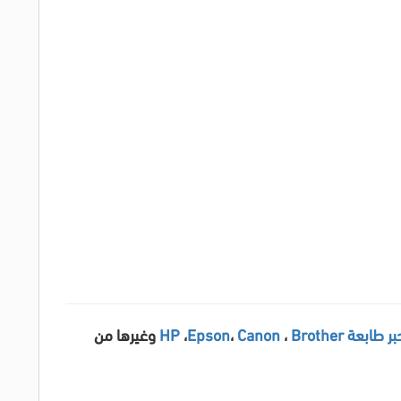
بر طابعة HP
Brother
،
Canon
،
Epson
،
وغيرها من