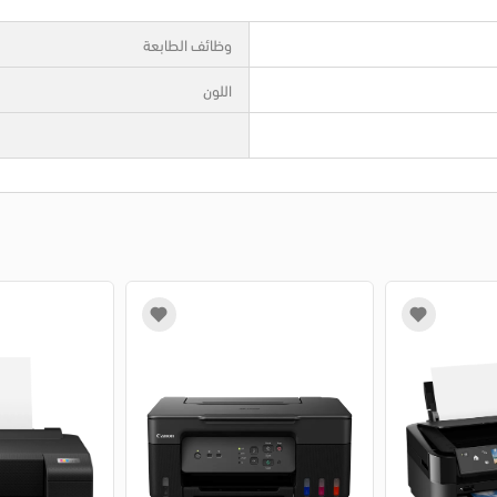
وظائف الطابعة
اللون