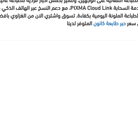
حبر طابعة كانون
المتوفر لدينا