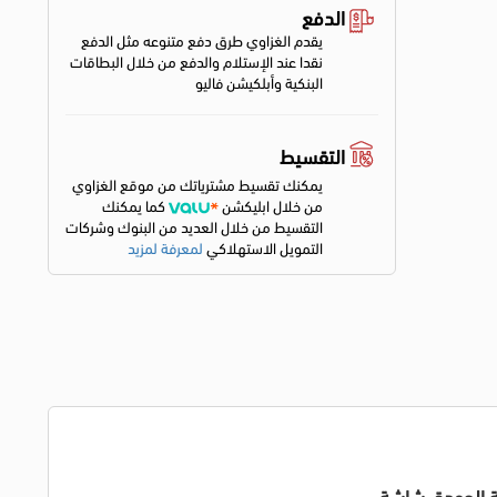
الدفع
يقدم الغزاوي طرق دفع متنوعه مثل الدفع
نقدا عند الإستلام والدفع من خلال البطاقات
البنكية وأبلكيشن فاليو
التقسيط
يمكنك تقسيط مشترياتك من موقع الغزاوي
من خلال ابليكشن
كما يمكنك
التقسيط من خلال العديد من البنوك وشركات
التمويل الاستهلاكي
لمعرفة لمزيد