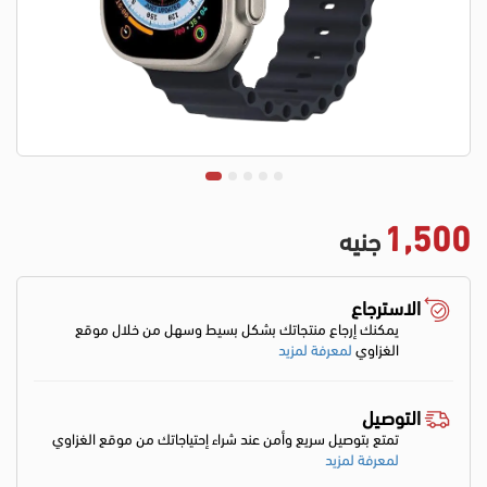
1,500
جنيه
الاسترجاع
يمكنك إرجاع منتجاتك بشكل بسيط وسهل من خلال موقع
الغزاوي
لمعرفة لمزيد
التوصيل
تمتع بتوصيل سريع وأمن عند شراء إحتياجاتك من موقع الغزاوي
لمعرفة لمزيد