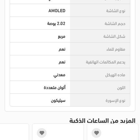
نوع الشاشة
AMOLED
حجم الشاشة
2.02 بوصة
شكل الشاشة
مربع
مقاوم للماء
نعم
يدعم المكالمات الهاتفية
نعم
ماده الهيكل
معدني
اللون
ألوان متعددة
نوع الإسورة
سيليكون
المزيد من الساعات الذكية