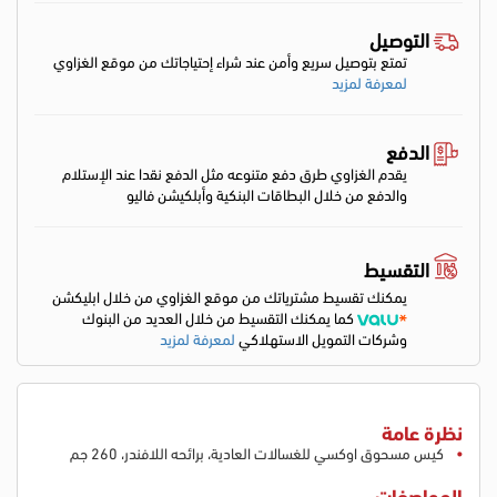
التوصيل
تمتع بتوصيل سريع وأمن عند شراء إحتياجاتك من موقع الغزاوي
لمعرفة لمزيد
الدفع
يقدم الغزاوي طرق دفع متنوعه مثل الدفع نقدا عند الإستلام
والدفع من خلال البطاقات البنكية وأبلكيشن فاليو
التقسيط
يمكنك تقسيط مشترياتك من موقع الغزاوي من خلال ابليكشن
كما يمكنك التقسيط من خلال العديد من البنوك
وشركات التمويل الاستهلاكي
لمعرفة لمزيد
نظرة عامة
كيس مسحوق اوكسي للغسالات العادية، برائحه اللافندر، 260 جم
المواصفات