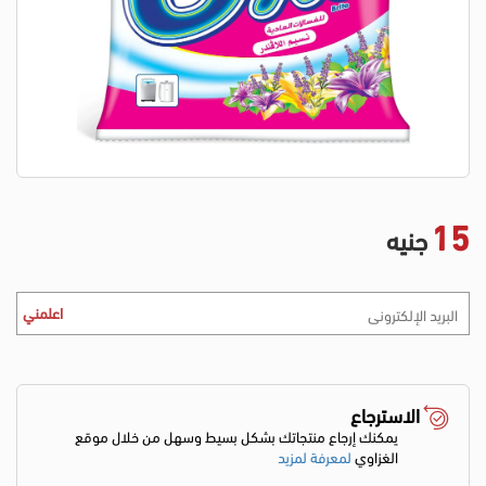
15
جنيه
اعلمني
الاسترجاع
يمكنك إرجاع منتجاتك بشكل بسيط وسهل من خلال موقع
الغزاوي
لمعرفة لمزيد