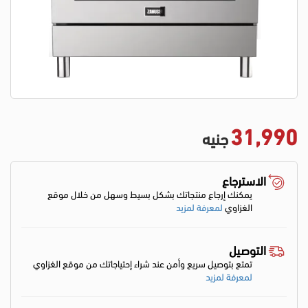
31,990
جنيه
الاسترجاع
يمكنك إرجاع منتجاتك بشكل بسيط وسهل من خلال موقع
الغزاوي
لمعرفة لمزيد
التوصيل
تمتع بتوصيل سريع وأمن عند شراء إحتياجاتك من موقع الغزاوي
لمعرفة لمزيد