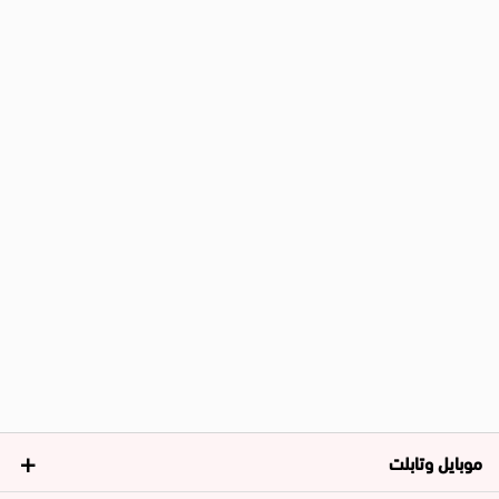
موبايل وتابلت