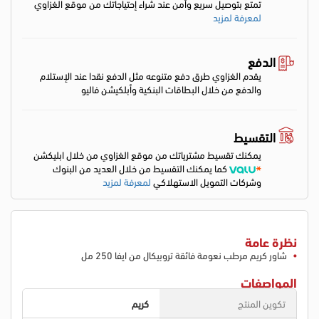
تمتع بتوصيل سريع وأمن عند شراء إحتياجاتك من موقع الغزاوي
لمعرفة لمزيد
الدفع
يقدم الغزاوي طرق دفع متنوعه مثل الدفع نقدا عند الإستلام
والدفع من خلال البطاقات البنكية وأبلكيشن فاليو
التقسيط
يمكنك تقسيط مشترياتك من موقع الغزاوي من خلال ابليكشن
كما يمكنك التقسيط من خلال العديد من البنوك
وشركات التمويل الاستهلاكي
لمعرفة لمزيد
نظرة عامة
شاور كريم مرطب نعومة فائقة تروبيكال من ايفا 250 مل
المواصفات
تكوين المنتج
كريم