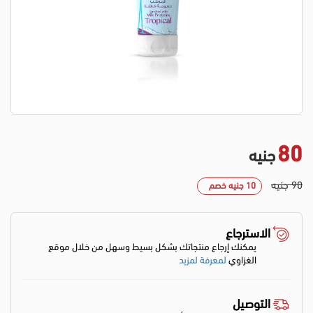
80
جنيه
90 جنيه
10 جنيه خصم
الاسترجاع
يمكنك إرجاع منتجاتك بشكل بسيط وسهل من خلال موقع
الغزاوي
لمعرفة لمزيد
التوصيل