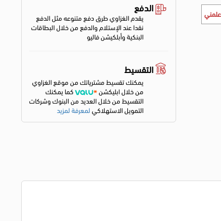
الدفع
علمني
يقدم الغزاوي طرق دفع متنوعه مثل الدفع
نقدا عند الإستلام والدفع من خلال البطاقات
البنكية وأبلكيشن فاليو
التقسيط
يمكنك تقسيط مشترياتك من موقع الغزاوي
من خلال ابليكشن
كما يمكنك
التقسيط من خلال العديد من البنوك وشركات
التمويل الاستهلاكي
لمعرفة لمزيد