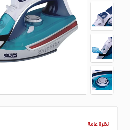
نظرة عامة