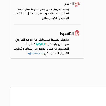
الدفع
يقدم الغزاوي طرق دفع متنوعه مثل الدفع
نقدا عند الإستلام والدفع من خلال البطاقات
البنكية وأبلكيشن فاليو
التقسيط
يمكنك تقسيط مشترياتك من موقع الغزاوي
من خلال ابليكشن
كما يمكنك
التقسيط من خلال العديد من البنوك وشركات
التمويل الاستهلاكي
لمعرفة لمزيد