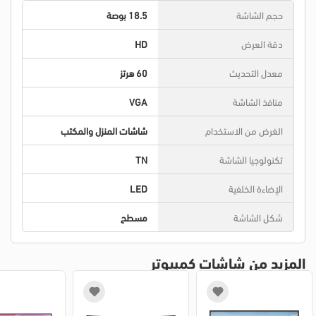
حجم الشاشة
18.5 بوصة
دقة العرض
HD
معدل التحديث
60 هرتز
منافذ الشاشة
VGA
الغرض من الاستخدام
شاشات المنزل والمكتب
تكنولوجيا الشاشة
TN
الإضاءة الخلفية
LED
شكل الشاشة
مسطح
المزيد من شاشات كمبيوتر