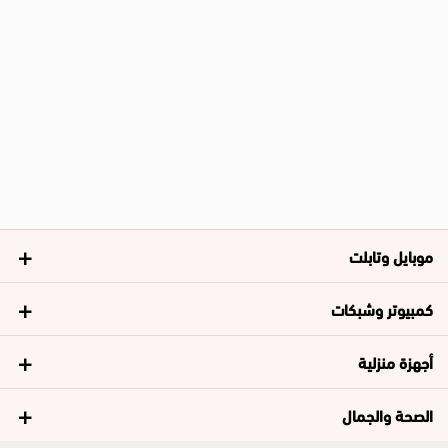
موبايل وتابلت
كمبيوتر وشبكات
أجهزة منزلية
الصحة والجمال