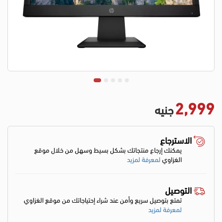
2,999
جنيه
الاسترجاع
يمكنك إرجاع منتجاتك بشكل بسيط وسهل من خلال موقع
الغزاوي
لمعرفة لمزيد
التوصيل
تمتع بتوصيل سريع وأمن عند شراء إحتياجاتك من موقع الغزاوي
لمعرفة لمزيد