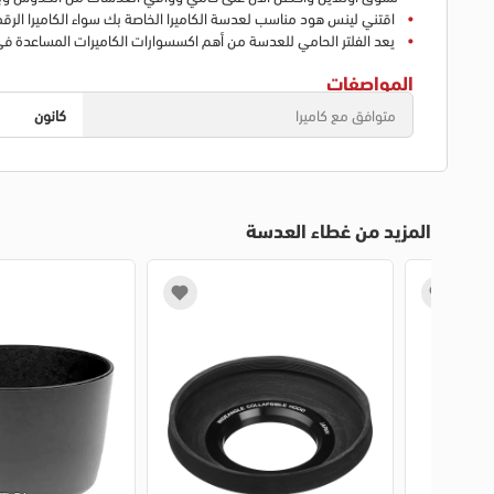
اقتني لينس هود مناسب لعدسة الكاميرا الخاصة بك سواء الكاميرا الرقمية
يعد الفلتر الحامي للعدسة من أهم اكسسوارات الكاميرات المساعدة 
المواصفات
متوافق مع كاميرا
كانون
المزيد من غطاء العدسة