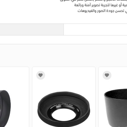
 أو غيرها لتجربة تصوير آمنة ورائعة
في تحسن جودة الصور والفيديوهات