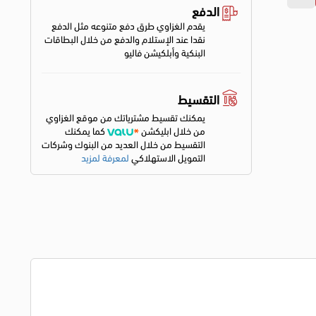
الدفع
يقدم الغزاوي طرق دفع متنوعه مثل الدفع
نقدا عند الإستلام والدفع من خلال البطاقات
البنكية وأبلكيشن فاليو
التقسيط
يمكنك تقسيط مشترياتك من موقع الغزاوي
من خلال ابليكشن
كما يمكنك
التقسيط من خلال العديد من البنوك وشركات
التمويل الاستهلاكي
لمعرفة لمزيد