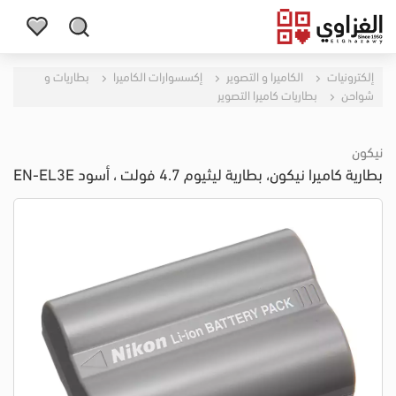
إلكترونيات
الكاميرا و التصوير
إكسسوارات الكاميرا
بطاريات و
شواحن
بطاريات كاميرا التصوير
نيكون
بطارية كاميرا نيكون، بطارية ليثيوم 4.7 فولت ، أسود EN-EL3E