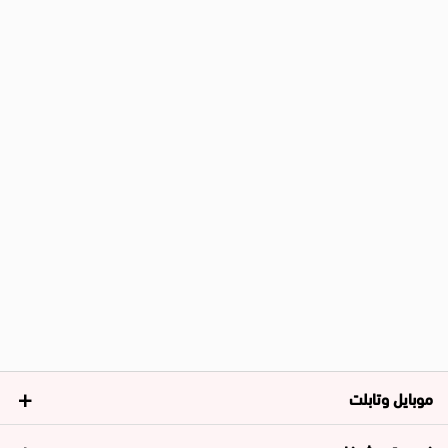
موبايل وتابلت