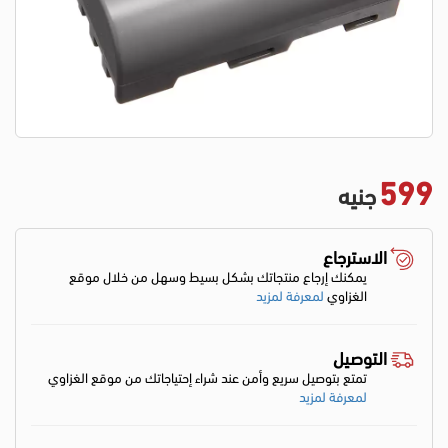
599
جنيه
الاسترجاع
يمكنك إرجاع منتجاتك بشكل بسيط وسهل من خلال موقع
الغزاوي
لمعرفة لمزيد
التوصيل
تمتع بتوصيل سريع وأمن عند شراء إحتياجاتك من موقع الغزاوي
لمعرفة لمزيد