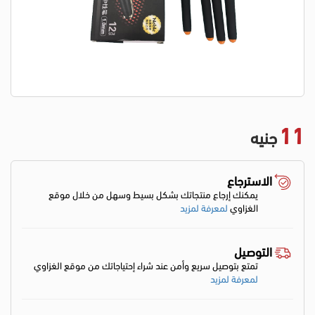
11
جنيه
الاسترجاع
يمكنك إرجاع منتجاتك بشكل بسيط وسهل من خلال موقع
الغزاوي
لمعرفة لمزيد
التوصيل
تمتع بتوصيل سريع وأمن عند شراء إحتياجاتك من موقع الغزاوي
لمعرفة لمزيد