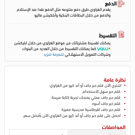
الدفع
يقدم الغزاوي طرق دفع متنوعه مثل الدفع نقدا عند الإستلام
والدفع من خلال البطاقات البنكية وأبلكيشن فاليو
التقسيط
يمكنك تقسيط مشترياتك من موقع الغزاوي من خلال ابليكشن
كما يمكنك التقسيط من خلال العديد من البنوك
وشركات التمويل الاستهلاكي
لمعرفة لمزيد
نظرة عامة
اشتري الآن قلم حبر جاف أو آند كيو من الغزاوي
قلم حبر سهل الاستخدام
قلم حبر جاف عملي يمنحك تجربة كتابة مريحة
قلم حبر جاف أسود
قلم حبر جاف لقرطاسية مدرسية مميزة
احصل على قلم حبر جاف أو آند كيو من الغزاوي الآن بأفضل سعر.
المواصفات