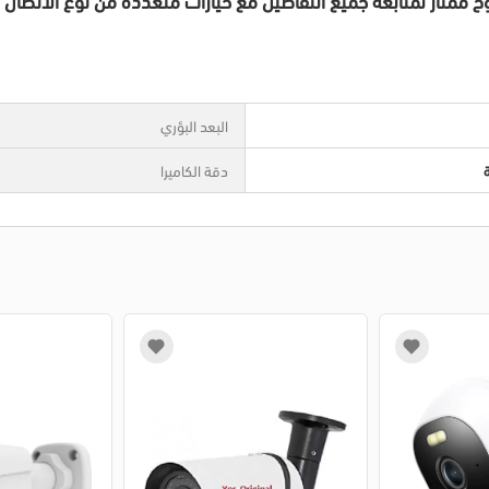
البعد البؤري
دقة الكاميرا