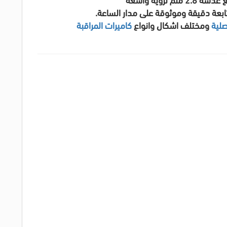
ابعة دقيقة وموثوقة على مدار الساعة.
ومختلف اشكال وانواع
كاميرات المراقبة