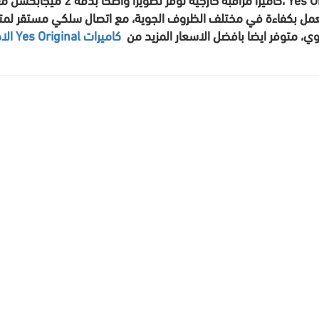
 لتعمل بكفاءة في مختلف الظروف الجوية، مع اتصال سلكي مستقر لمت
كاميرات Yes Original الاصلية