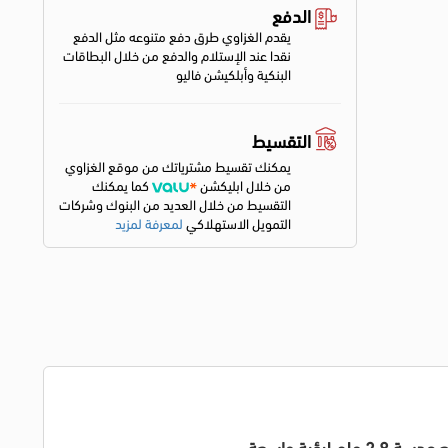
الدفع
يقدم الغزاوي طرق دفع متنوعه مثل الدفع
نقدا عند الإستلام والدفع من خلال البطاقات
البنكية وأبلكيشن فاليو
التقسيط
يمكنك تقسيط مشترياتك من موقع الغزاوي
من خلال ابليكشن
كما يمكنك
التقسيط من خلال العديد من البنوك وشركات
التمويل الاستهلاكي
لمعرفة لمزيد