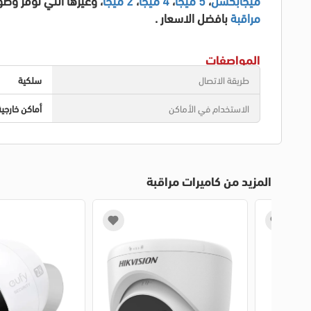
مراقبة
بافضل الاسعار .
المواصفات
طريقة الاتصال
سلكية
الاستخدام في الأماكن
أماكن خارجية
المزيد من كاميرات مراقبة