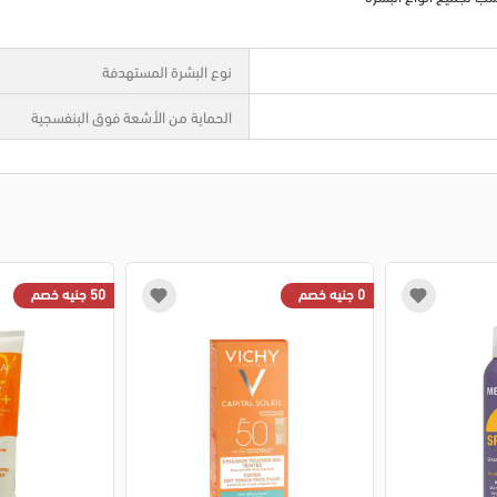
نوع البشرة المستهدفة
الحماية من الأشعة فوق البنفسجية
0 جنيه خصم
50 جنيه خصم