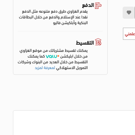
الدفع
يقدم الغزاوي طرق دفع متنوعه مثل الدفع
نقدا عند الإستلام والدفع من خلال البطاقات
البنكية وأبلكيشن فاليو
علمني
التقسيط
يمكنك تقسيط مشترياتك من موقع الغزاوي
من خلال ابليكشن
كما يمكنك
التقسيط من خلال العديد من البنوك وشركات
التمويل الاستهلاكي
لمعرفة لمزيد