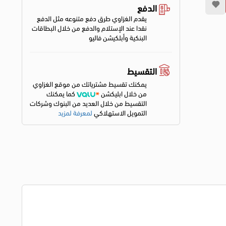
الدفع
يقدم الغزاوي طرق دفع متنوعه مثل الدفع
نقدا عند الإستلام والدفع من خلال البطاقات
البنكية وأبلكيشن فاليو
التقسيط
يمكنك تقسيط مشترياتك من موقع الغزاوي
من خلال ابليكشن
كما يمكنك
التقسيط من خلال العديد من البنوك وشركات
التمويل الاستهلاكي
لمعرفة لمزيد