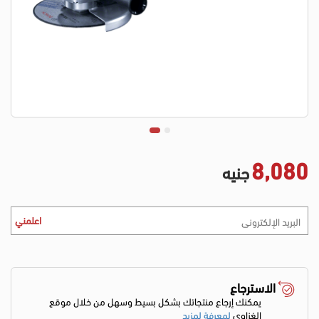
8,080
جنيه
اعلمني
الاسترجاع
يمكنك إرجاع منتجاتك بشكل بسيط وسهل من خلال موقع
الغزاوي
لمعرفة لمزيد